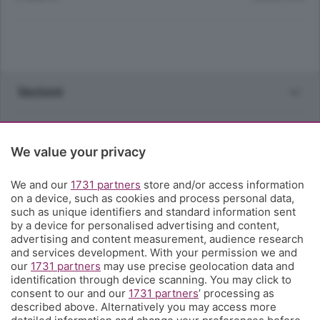
Sezioni
Rubriche
We value your privacy
Territorio
We and our
1731 partners
store and/or access information
on a device, such as cookies and process personal data,
Servizi
such as unique identifiers and standard information sent
by a device for personalised advertising and content,
advertising and content measurement, audience research
Chi Siamo
and services development. With your permission we and
our
1731 partners
may use precise geolocation data and
identification through device scanning. You may click to
Community
consent to our and our
1731 partners
’ processing as
described above. Alternatively you may access more