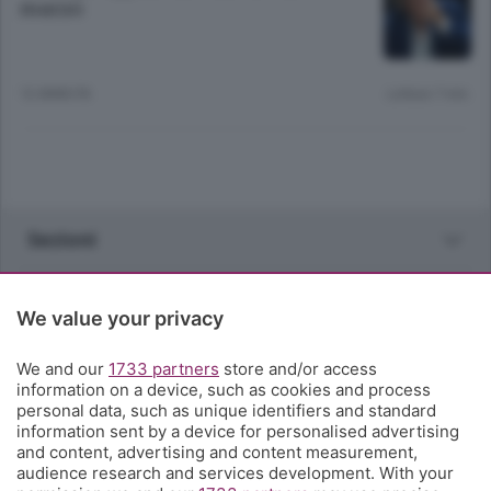
marzo
12 ANNI FA
Lettura 7 min.
Sezioni
Rubriche
We value your privacy
Territorio
We and our
1733 partners
store and/or access
information on a device, such as cookies and process
personal data, such as unique identifiers and standard
Servizi
information sent by a device for personalised advertising
and content, advertising and content measurement,
audience research and services development. With your
Chi Siamo