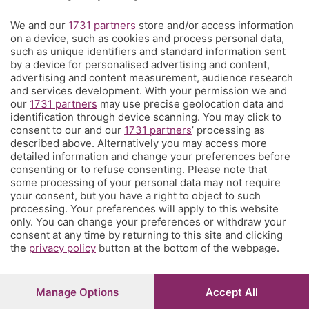
Territorio
We and our
1731 partners
store and/or access information
on a device, such as cookies and process personal data,
such as unique identifiers and standard information sent
Servizi
by a device for personalised advertising and content,
advertising and content measurement, audience research
and services development. With your permission we and
Chi Siamo
our
1731 partners
may use precise geolocation data and
identification through device scanning. You may click to
consent to our and our
1731 partners
’ processing as
Community
described above. Alternatively you may access more
detailed information and change your preferences before
consenting or to refuse consenting. Please note that
Network
some processing of your personal data may not require
your consent, but you have a right to object to such
processing. Your preferences will apply to this website
only. You can change your preferences or withdraw your
consent at any time by returning to this site and clicking
the
privacy policy
button at the bottom of the webpage.
© COPYRIGHT 2026 - S.E.S.A.A.B. S.p.a. con sede in Viale
Papa Giovanni XXIII, 118 24121 Bergamo - E' vietata la
riproduzione anche parziale
Manage Options
Accept All
Iscritta al Registro Imprese di Bergamo al n.243762 |