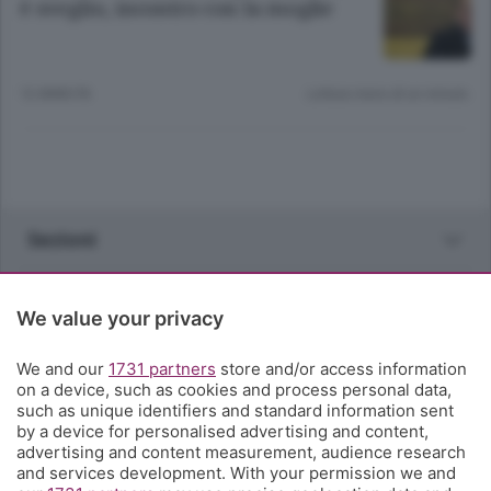
è sveglio, incontro con la moglie
12 ANNI FA
Lettura meno di un minuto.
Sezioni
Rubriche
We value your privacy
Territorio
We and our
1731 partners
store and/or access information
on a device, such as cookies and process personal data,
such as unique identifiers and standard information sent
Servizi
by a device for personalised advertising and content,
advertising and content measurement, audience research
and services development. With your permission we and
Chi Siamo