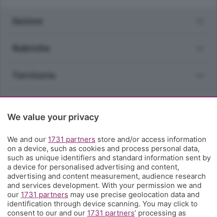
Sezioni
Rubriche
Territorio
Servizi
We value your privacy
Chi Siamo
We and our
1731 partners
store and/or access information
on a device, such as cookies and process personal data,
Community
such as unique identifiers and standard information sent by
a device for personalised advertising and content,
advertising and content measurement, audience research
Network
and services development. With your permission we and
our
1731 partners
may use precise geolocation data and
identification through device scanning. You may click to
consent to our and our
1731 partners
’ processing as