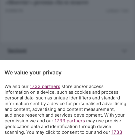
«Moovin’» premia chi si muove
8 ANNI FA
Lettura 1 min.
Sezioni
Rubriche
We value your privacy
Territorio
We and our
1733 partners
store and/or access
information on a device, such as cookies and process
personal data, such as unique identifiers and standard
Servizi
information sent by a device for personalised advertising
and content, advertising and content measurement,
audience research and services development. With your
Chi Siamo
permission we and our
1733 partners
may use precise
geolocation data and identification through device
scanning. You may click to consent to our and our
1733