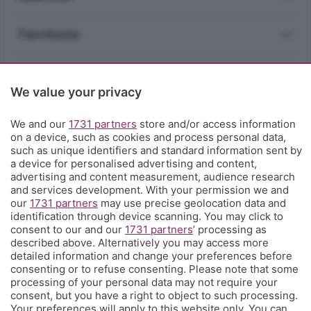
Territorio
Servizi
We value your privacy
Chi Siamo
We and our
1731 partners
store and/or access information
on a device, such as cookies and process personal data,
Community
such as unique identifiers and standard information sent by
a device for personalised advertising and content,
advertising and content measurement, audience research
Network
and services development. With your permission we and
our
1731 partners
may use precise geolocation data and
identification through device scanning. You may click to
consent to our and our
1731 partners
’ processing as
described above. Alternatively you may access more
detailed information and change your preferences before
consenting or to refuse consenting. Please note that some
© COPYRIGHT 2026 - S.E.S.A.A.B. S.p.a. con sede in Viale
processing of your personal data may not require your
Papa Giovanni XXIII, 118 24121 Bergamo - E' vietata la
consent, but you have a right to object to such processing.
riproduzione anche parziale
Your preferences will apply to this website only. You can