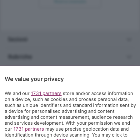
Ricerca avanzata
Sezioni
Rubriche
Territorio
We value your privacy
Servizi
We and our
1731 partners
store and/or access information
on a device, such as cookies and process personal data,
such as unique identifiers and standard information sent by
Chi Siamo
a device for personalised advertising and content,
advertising and content measurement, audience research
and services development. With your permission we and
Community
our
1731 partners
may use precise geolocation data and
identification through device scanning. You may click to