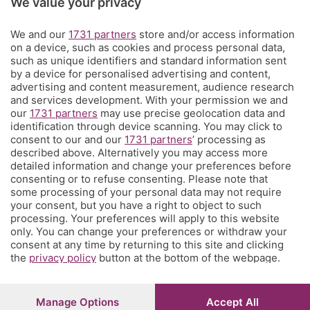
We value your privacy
Territorio
We and our
1731 partners
store and/or access information
on a device, such as cookies and process personal data,
Servizi
such as unique identifiers and standard information sent
by a device for personalised advertising and content,
advertising and content measurement, audience research
Chi Siamo
and services development. With your permission we and
our
1731 partners
may use precise geolocation data and
identification through device scanning. You may click to
Community
consent to our and our
1731 partners
’ processing as
described above. Alternatively you may access more
detailed information and change your preferences before
Network
consenting or to refuse consenting. Please note that
some processing of your personal data may not require
your consent, but you have a right to object to such
processing. Your preferences will apply to this website
only. You can change your preferences or withdraw your
consent at any time by returning to this site and clicking
the
privacy policy
button at the bottom of the webpage.
© COPYRIGHT 2026 - S.E.S.A.A.B. S.p.a. con sede in Viale
Papa Giovanni XXIII, 118 24121 Bergamo - E' vietata la
riproduzione anche parziale
Iscritta al Registro Imprese di Bergamo al n.243762 |
Manage Options
Accept All