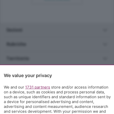
Sezioni
Rubriche
Territorio
Servizi
We value your privacy
Chi Siamo
We and our
1731 partners
store and/or access information
on a device, such as cookies and process personal data,
such as unique identifiers and standard information sent by
Community
a device for personalised advertising and content,
advertising and content measurement, audience research
and services development. With your permission we and