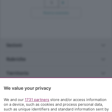
1
Ricerca avanzata
Sezioni
Rubriche
Territorio
Servizi
We value your privacy
We and our
1731 partners
store and/or access information
Chi Siamo
on a device, such as cookies and process personal data,
such as unique identifiers and standard information sent by