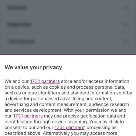
Sezioni
Rubriche
Territorio
Servizi
We value your privacy
Chi Siamo
We and our
1731 partners
store and/or access information
on a device, such as cookies and process personal data,
Community
such as unique identifiers and standard information sent by
a device for personalised advertising and content,
advertising and content measurement, audience research
Network
and services development. With your permission we and
our
1731 partners
may use precise geolocation data and
identification through device scanning. You may click to
consent to our and our
1731 partners
’ processing as
described above. Alternatively you may access more