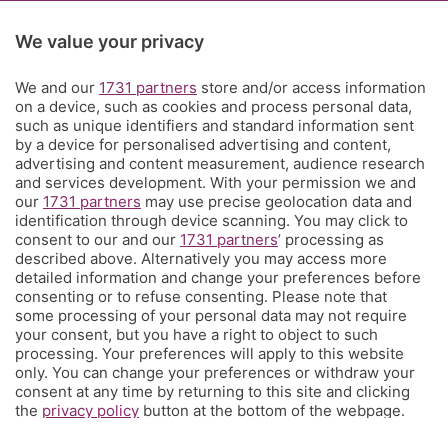
Rubriche
We value your privacy
Territorio
We and our
1731 partners
store and/or access information
on a device, such as cookies and process personal data,
such as unique identifiers and standard information sent
Servizi
by a device for personalised advertising and content,
advertising and content measurement, audience research
and services development. With your permission we and
Chi Siamo
our
1731 partners
may use precise geolocation data and
identification through device scanning. You may click to
consent to our and our
1731 partners
’ processing as
Community
described above. Alternatively you may access more
detailed information and change your preferences before
consenting or to refuse consenting. Please note that
Network
some processing of your personal data may not require
your consent, but you have a right to object to such
processing. Your preferences will apply to this website
only. You can change your preferences or withdraw your
consent at any time by returning to this site and clicking
the
privacy policy
button at the bottom of the webpage.
© COPYRIGHT 2026 - S.E.S.A.A.B. S.p.a. con sede in Viale