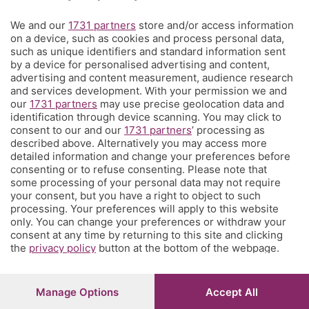
Territorio
We and our
1731 partners
store and/or access information
on a device, such as cookies and process personal data,
such as unique identifiers and standard information sent
Servizi
by a device for personalised advertising and content,
advertising and content measurement, audience research
and services development. With your permission we and
Chi Siamo
our
1731 partners
may use precise geolocation data and
identification through device scanning. You may click to
consent to our and our
1731 partners
’ processing as
Community
described above. Alternatively you may access more
detailed information and change your preferences before
consenting or to refuse consenting. Please note that
Network
some processing of your personal data may not require
your consent, but you have a right to object to such
processing. Your preferences will apply to this website
only. You can change your preferences or withdraw your
consent at any time by returning to this site and clicking
the
privacy policy
button at the bottom of the webpage.
© COPYRIGHT 2026 - S.E.S.A.A.B. S.p.a. con sede in Viale
Papa Giovanni XXIII, 118 24121 Bergamo - E' vietata la
riproduzione anche parziale
Manage Options
Accept All
Iscritta al Registro Imprese di Bergamo al n.243762 |