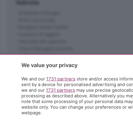
Rubriche
Ambiente e Energia
Amici con la coda
Bergamo Senza Confini
Il piacere di leggere
Interviste allo specchio
L'Eco di Bergamo Incontra
La Buona Domenica
La salute
We value your privacy
Le tue foto
Moda e tendenze
We and our
1731 partners
store and/or access informa
Orobie
sent by a device for personalised advertising and c
we and our
1731 partners
may use precise geolocation
La domenica del villaggio
processing as described above. Alternatively you ma
Ricette (quasi) perfette
note that some processing of your personal data may n
Scienza e Tecnologia
website only. You can change your preferences or wit
Tic Tac
webpage.
Volontariato
StoryLab