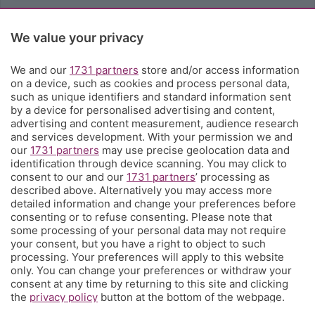
Rubriche
We value your privacy
Territorio
We and our
1731 partners
store and/or access information
on a device, such as cookies and process personal data,
Servizi
such as unique identifiers and standard information sent
by a device for personalised advertising and content,
advertising and content measurement, audience research
Chi Siamo
and services development. With your permission we and
our
1731 partners
may use precise geolocation data and
identification through device scanning. You may click to
Community
consent to our and our
1731 partners
’ processing as
described above. Alternatively you may access more
detailed information and change your preferences before
Network
consenting or to refuse consenting. Please note that
some processing of your personal data may not require
your consent, but you have a right to object to such
processing. Your preferences will apply to this website
only. You can change your preferences or withdraw your
consent at any time by returning to this site and clicking
the
privacy policy
button at the bottom of the webpage.
© COPYRIGHT 2026 - S.E.S.A.A.B. S.p.a. con sede in Viale