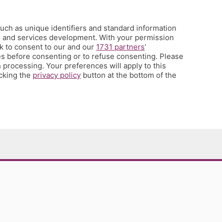
uch as unique identifiers and standard information
h and services development. With your permission
k to consent to our and our
1731 partners
’
s before consenting or to refuse consenting. Please
 processing. Your preferences will apply to this
icking the
privacy policy
button at the bottom of the