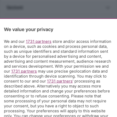
Sezioni
Rubriche
We value your privacy
Territorio
We and our
1731 partners
store and/or access information
on a device, such as cookies and process personal data,
Servizi
such as unique identifiers and standard information sent
by a device for personalised advertising and content,
advertising and content measurement, audience research
Chi Siamo
and services development. With your permission we and
our
1731 partners
may use precise geolocation data and
identification through device scanning. You may click to
Community
consent to our and our
1731 partners
’ processing as
described above. Alternatively you may access more
detailed information and change your preferences before
Network
consenting or to refuse consenting. Please note that
some processing of your personal data may not require
your consent, but you have a right to object to such
processing. Your preferences will apply to this website
only. You can change your preferences or withdraw your