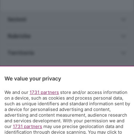
Sezioni
Rubriche
Territorio
Servizi
We value your privacy
Chi Siamo
We and our
1731 partners
store and/or access information
on a device, such as cookies and process personal data,
Community
such as unique identifiers and standard information sent by
a device for personalised advertising and content,
advertising and content measurement, audience research
Network
and services development. With your permission we and
our
1731 partners
may use precise geolocation data and
identification through device scanning. You may click to