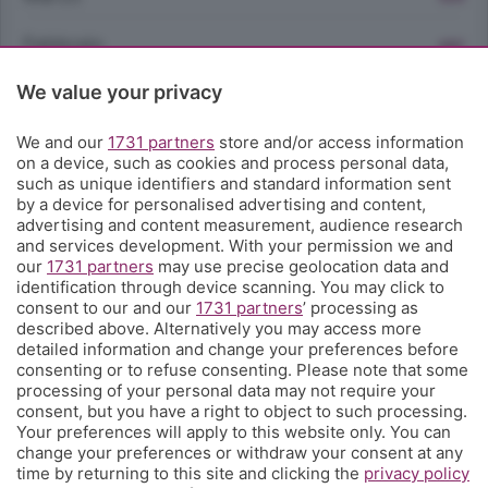
Febbraio
4067
We value your privacy
Gennaio
4422
We and our
1731 partners
store and/or access information
on a device, such as cookies and process personal data,
such as unique identifiers and standard information sent
by a device for personalised advertising and content,
2012
advertising and content measurement, audience research
and services development. With your permission we and
our
1731 partners
may use precise geolocation data and
Dicembre
3858
identification through device scanning. You may click to
consent to our and our
1731 partners
’ processing as
described above. Alternatively you may access more
Novembre
4396
detailed information and change your preferences before
consenting or to refuse consenting. Please note that some
Ottobre
4471
processing of your personal data may not require your
consent, but you have a right to object to such processing.
Settembre
Your preferences will apply to this website only. You can
3828
change your preferences or withdraw your consent at any
time by returning to this site and clicking the
privacy policy
Agosto
3219