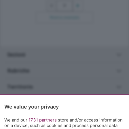
7
Ricerca avanzata
Sezioni
Rubriche
Territorio
Servizi
We value your privacy
Chi Siamo
We and our
1731 partners
store and/or access information
on a device, such as cookies and process personal data,