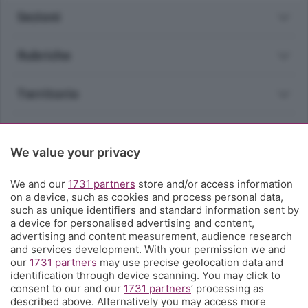
Sezioni
Rubriche
Territorio
Servizi
We value your privacy
Chi Siamo
We and our
1731 partners
store and/or access information
on a device, such as cookies and process personal data,
Community
such as unique identifiers and standard information sent by
a device for personalised advertising and content,
advertising and content measurement, audience research
Network
and services development. With your permission we and
our
1731 partners
may use precise geolocation data and
identification through device scanning. You may click to
consent to our and our
1731 partners
’ processing as
described above. Alternatively you may access more