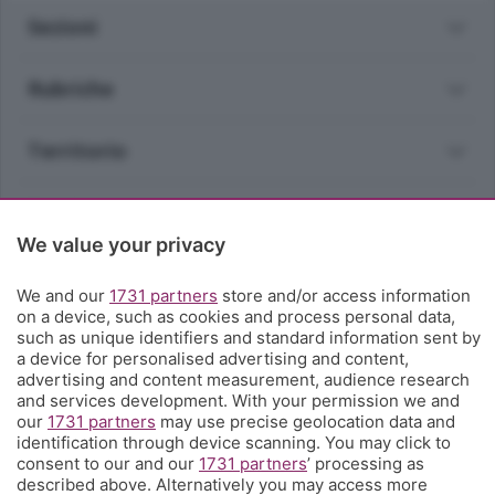
Sezioni
Rubriche
Territorio
Servizi
We value your privacy
Chi Siamo
We and our
1731 partners
store and/or access information
on a device, such as cookies and process personal data,
Community
such as unique identifiers and standard information sent by
a device for personalised advertising and content,
advertising and content measurement, audience research
Network
and services development. With your permission we and
our
1731 partners
may use precise geolocation data and
identification through device scanning. You may click to
consent to our and our
1731 partners
’ processing as
described above. Alternatively you may access more