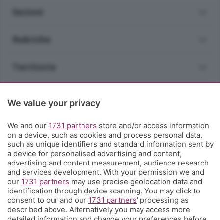
Sezioni
Rubriche
Territorio
Servizi
We value your privacy
Chi Siamo
We and our
1731 partners
store and/or access information
on a device, such as cookies and process personal data,
such as unique identifiers and standard information sent by
Community
a device for personalised advertising and content,
advertising and content measurement, audience research
and services development. With your permission we and
Network
our
1731 partners
may use precise geolocation data and
identification through device scanning. You may click to
consent to our and our
1731 partners
’ processing as
described above. Alternatively you may access more
detailed information and change your preferences before