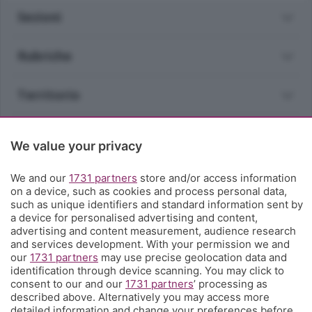
Sezioni
Rubriche
Territorio
Servizi
We value your privacy
Chi Siamo
We and our
1731 partners
store and/or access information
on a device, such as cookies and process personal data,
such as unique identifiers and standard information sent by
Community
a device for personalised advertising and content,
advertising and content measurement, audience research
and services development. With your permission we and
Network
our
1731 partners
may use precise geolocation data and
identification through device scanning. You may click to
consent to our and our
1731 partners
’ processing as
described above. Alternatively you may access more
detailed information and change your preferences before