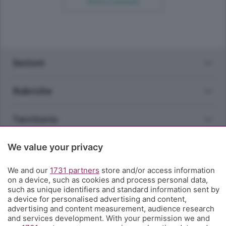
Ricerca avanzata
Sezioni
Rubriche
Territorio
Servizi
We value your privacy
We and our
1731 partners
store and/or access information
Chi Siamo
on a device, such as cookies and process personal data,
such as unique identifiers and standard information sent by
a device for personalised advertising and content,
Community
advertising and content measurement, audience research
and services development. With your permission we and