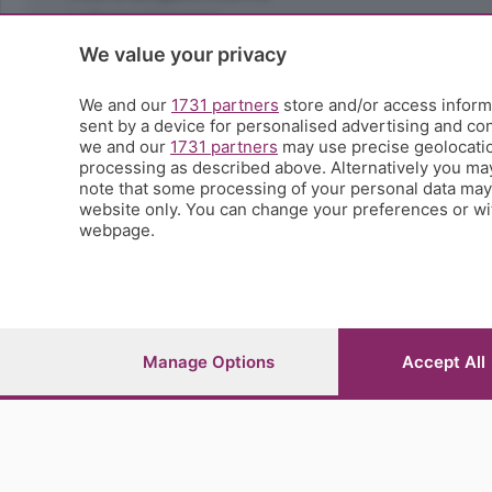
La Buona Domenica
La salute
We value your privacy
Le tue foto
Moda e tendenze
We and our
1731 partners
store and/or access informa
Orobie
sent by a device for personalised advertising and c
we and our
1731 partners
may use precise geolocation
La domenica del villaggio
processing as described above. Alternatively you ma
Ricette (quasi) perfette
note that some processing of your personal data may n
Scienza e Tecnologia
website only. You can change your preferences or wit
Tic Tac
webpage.
Volontariato
StoryLab
Il punto
L'EcoCafè
Editoriali
Manage Options
Accept All
© COPYRIGHT 2026 - S.E.S.A.A.B. S.p.a. con sede in Vial
riproduzione anche parziale