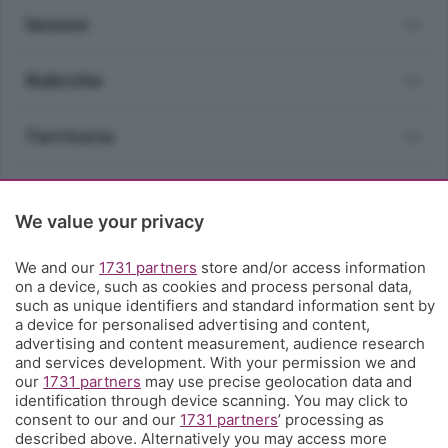
Sezioni
Rubriche
Territorio
Servizi
We value your privacy
Chi Siamo
We and our
1731 partners
store and/or access information
on a device, such as cookies and process personal data,
Community
such as unique identifiers and standard information sent by
a device for personalised advertising and content,
advertising and content measurement, audience research
Network
and services development. With your permission we and
our
1731 partners
may use precise geolocation data and
identification through device scanning. You may click to
consent to our and our
1731 partners
’ processing as
described above. Alternatively you may access more