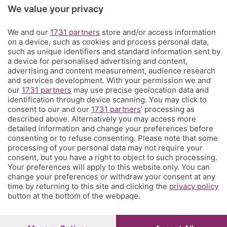
We value your privacy
Chi Siamo
We and our
1731 partners
store and/or access information
on a device, such as cookies and process personal data,
such as unique identifiers and standard information sent by
Community
a device for personalised advertising and content,
advertising and content measurement, audience research
Network
and services development. With your permission we and
our
1731 partners
may use precise geolocation data and
identification through device scanning. You may click to
consent to our and our
1731 partners
’ processing as
described above. Alternatively you may access more
detailed information and change your preferences before
consenting or to refuse consenting. Please note that some
© COPYRIGHT 2026 - S.E.S.A.A.B. S.p.a. con sede in Viale
processing of your personal data may not require your
Papa Giovanni XXIII, 118 24121 Bergamo - E' vietata la
consent, but you have a right to object to such processing.
riproduzione anche parziale
Your preferences will apply to this website only. You can
Iscritta al Registro Imprese di Bergamo al n.243762 |
change your preferences or withdraw your consent at any
Capitale sociale Euro 10.000.000 i.v.
time by returning to this site and clicking the
privacy policy
button at the bottom of the webpage.