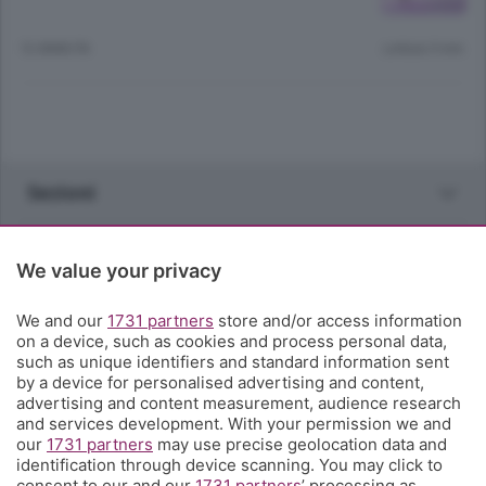
12 ANNI FA
Lettura 5 min.
Sezioni
Rubriche
We value your privacy
Territorio
We and our
1731 partners
store and/or access information
on a device, such as cookies and process personal data,
such as unique identifiers and standard information sent
Servizi
by a device for personalised advertising and content,
advertising and content measurement, audience research
and services development. With your permission we and
Chi Siamo
our
1731 partners
may use precise geolocation data and
identification through device scanning. You may click to
consent to our and our
1731 partners
’ processing as