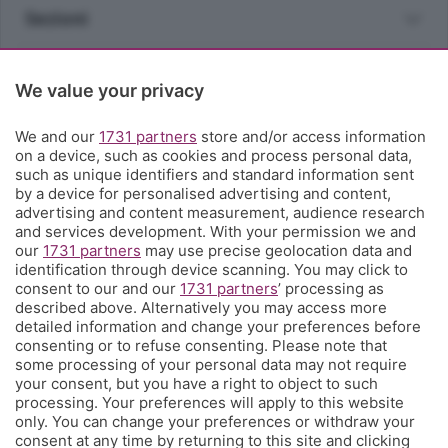
Sezioni
Rubriche
We value your privacy
Territorio
We and our
1731 partners
store and/or access information
on a device, such as cookies and process personal data,
such as unique identifiers and standard information sent
Servizi
by a device for personalised advertising and content,
advertising and content measurement, audience research
and services development. With your permission we and
Chi Siamo
our
1731 partners
may use precise geolocation data and
identification through device scanning. You may click to
consent to our and our
1731 partners
’ processing as
Community
described above. Alternatively you may access more
detailed information and change your preferences before
consenting or to refuse consenting. Please note that
Network
some processing of your personal data may not require
your consent, but you have a right to object to such
processing. Your preferences will apply to this website
only. You can change your preferences or withdraw your
consent at any time by returning to this site and clicking