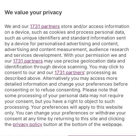
Rubriche
We value your privacy
Territorio
We and our
1731 partners
store and/or access information
on a device, such as cookies and process personal data,
such as unique identifiers and standard information sent
Servizi
by a device for personalised advertising and content,
advertising and content measurement, audience research
and services development. With your permission we and
Chi Siamo
our
1731 partners
may use precise geolocation data and
identification through device scanning. You may click to
consent to our and our
1731 partners
’ processing as
Community
described above. Alternatively you may access more
detailed information and change your preferences before
consenting or to refuse consenting. Please note that
Network
some processing of your personal data may not require
your consent, but you have a right to object to such
processing. Your preferences will apply to this website
only. You can change your preferences or withdraw your
consent at any time by returning to this site and clicking
the
privacy policy
button at the bottom of the webpage.
© COPYRIGHT 2026 - S.E.S.A.A.B. S.p.a. con sede in Viale
Papa Giovanni XXIII, 118 24121 Bergamo - E' vietata la