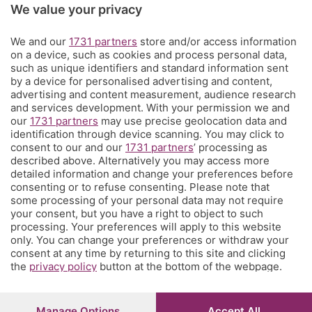
We value your privacy
Territorio
We and our
1731 partners
store and/or access information
on a device, such as cookies and process personal data,
Servizi
such as unique identifiers and standard information sent
by a device for personalised advertising and content,
advertising and content measurement, audience research
Chi Siamo
and services development. With your permission we and
our
1731 partners
may use precise geolocation data and
identification through device scanning. You may click to
Community
consent to our and our
1731 partners
’ processing as
described above. Alternatively you may access more
detailed information and change your preferences before
Network
consenting or to refuse consenting. Please note that
some processing of your personal data may not require
your consent, but you have a right to object to such
processing. Your preferences will apply to this website
only. You can change your preferences or withdraw your
consent at any time by returning to this site and clicking
the
privacy policy
button at the bottom of the webpage.
© COPYRIGHT 2026 - S.E.S.A.A.B. S.p.a. con sede in Viale
Papa Giovanni XXIII, 118 24121 Bergamo - E' vietata la
riproduzione anche parziale
Iscritta al Registro Imprese di Bergamo al n.243762 |
Manage Options
Accept All