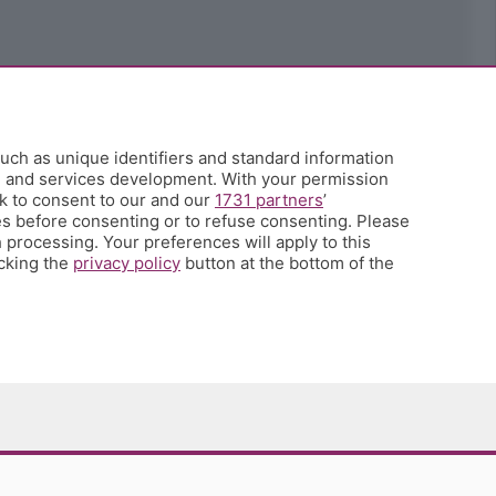
uch as unique identifiers and standard information
h and services development. With your permission
k to consent to our and our
1731 partners
’
s before consenting or to refuse consenting. Please
 processing. Your preferences will apply to this
icking the
privacy policy
button at the bottom of the