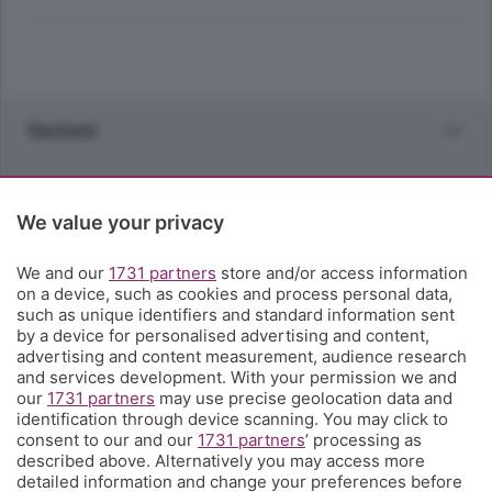
Sezioni
Rubriche
We value your privacy
Territorio
We and our
1731 partners
store and/or access information
on a device, such as cookies and process personal data,
Servizi
such as unique identifiers and standard information sent
by a device for personalised advertising and content,
advertising and content measurement, audience research
Chi Siamo
and services development. With your permission we and
our
1731 partners
may use precise geolocation data and
identification through device scanning. You may click to
Community
consent to our and our
1731 partners
’ processing as
described above. Alternatively you may access more
detailed information and change your preferences before