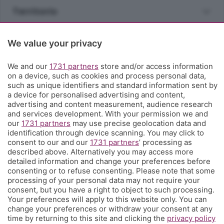
Territorio
Servizi
We value your privacy
Chi Siamo
We and our
1731 partners
store and/or access information
on a device, such as cookies and process personal data,
such as unique identifiers and standard information sent by
Community
a device for personalised advertising and content,
advertising and content measurement, audience research
and services development. With your permission we and
Network
our
1731 partners
may use precise geolocation data and
identification through device scanning. You may click to
consent to our and our
1731 partners
’ processing as
described above. Alternatively you may access more
detailed information and change your preferences before
consenting or to refuse consenting. Please note that some
processing of your personal data may not require your
© COPYRIGHT 2026 - S.E.S.A.A.B. S.p.a. con sede in Viale
consent, but you have a right to object to such processing.
Papa Giovanni XXIII, 118 24121 Bergamo - E' vietata la
Your preferences will apply to this website only. You can
riproduzione anche parziale
change your preferences or withdraw your consent at any
Iscritta al Registro Imprese di Bergamo al n.243762 |
time by returning to this site and clicking the
privacy policy
Capitale sociale Euro 10.000.000 i.v.