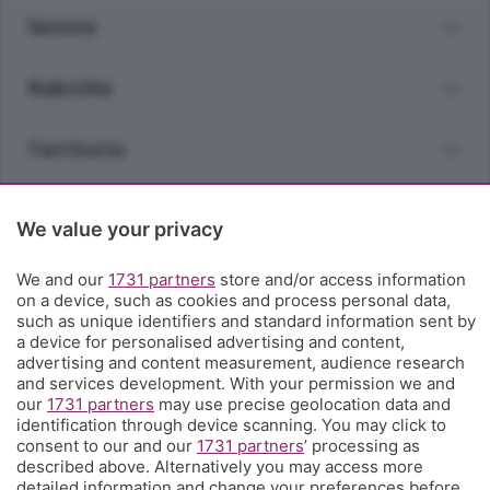
Sezioni
Rubriche
Territorio
Servizi
We value your privacy
Chi Siamo
We and our
1731 partners
store and/or access information
on a device, such as cookies and process personal data,
such as unique identifiers and standard information sent by
Community
a device for personalised advertising and content,
advertising and content measurement, audience research
and services development. With your permission we and
Network
our
1731 partners
may use precise geolocation data and
identification through device scanning. You may click to
consent to our and our
1731 partners
’ processing as
described above. Alternatively you may access more
detailed information and change your preferences before