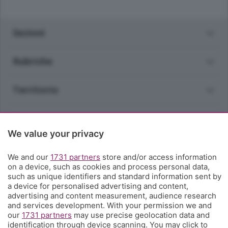
Sezioni
Rubriche
Territorio
Servizi
We value your privacy
Chi Siamo
We and our
1731 partners
store and/or access information
on a device, such as cookies and process personal data,
Community
such as unique identifiers and standard information sent by
a device for personalised advertising and content,
advertising and content measurement, audience research
Network
and services development. With your permission we and
our
1731 partners
may use precise geolocation data and
identification through device scanning. You may click to