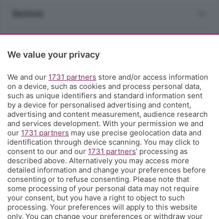
Sezioni
Rubriche
We value your privacy
Territorio
We and our
1731 partners
store and/or access information
on a device, such as cookies and process personal data,
Servizi
such as unique identifiers and standard information sent
by a device for personalised advertising and content,
advertising and content measurement, audience research
Chi Siamo
and services development. With your permission we and
our
1731 partners
may use precise geolocation data and
identification through device scanning. You may click to
Community
consent to our and our
1731 partners
’ processing as
described above. Alternatively you may access more
detailed information and change your preferences before
Network
consenting or to refuse consenting. Please note that
some processing of your personal data may not require
your consent, but you have a right to object to such
processing. Your preferences will apply to this website
only. You can change your preferences or withdraw your