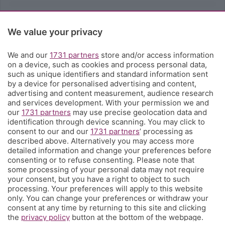
Rubriche
We value your privacy
Territorio
We and our
1731 partners
store and/or access information
on a device, such as cookies and process personal data,
Servizi
such as unique identifiers and standard information sent
by a device for personalised advertising and content,
advertising and content measurement, audience research
Chi Siamo
and services development. With your permission we and
our
1731 partners
may use precise geolocation data and
identification through device scanning. You may click to
Community
consent to our and our
1731 partners
’ processing as
described above. Alternatively you may access more
detailed information and change your preferences before
Network
consenting or to refuse consenting. Please note that
some processing of your personal data may not require
your consent, but you have a right to object to such
processing. Your preferences will apply to this website
only. You can change your preferences or withdraw your
consent at any time by returning to this site and clicking
the
privacy policy
button at the bottom of the webpage.
© COPYRIGHT 2026 - S.E.S.A.A.B. S.p.a. con sede in Viale