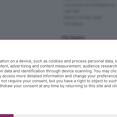
Comunica con la Redazione
I più letti
News in tempo reale
Skill Alexa
Chi Siamo
Redazione
Editore
Contatti
tion on a device, such as cookies and process personal data, s
Collabora con noi
ontent, advertising and content measurement, audience researc
 data and identification through device scanning. You may clic
Privacy e Policy
y access more detailed information and change your preference
ot require your consent, but you have a right to object to such
hdraw your consent at any time by returning to this site and cl