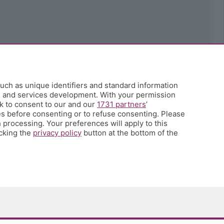
uch as unique identifiers and standard information
h and services development. With your permission
k to consent to our and our
1731 partners
’
s before consenting or to refuse consenting. Please
 processing. Your preferences will apply to this
icking the
privacy policy
button at the bottom of the