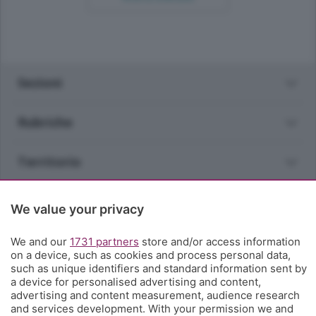
Sezioni
Rubriche
Territorio
Servizi
We value your privacy
Chi Siamo
We and our
1731 partners
store and/or access information
on a device, such as cookies and process personal data,
such as unique identifiers and standard information sent by
Community
a device for personalised advertising and content,
advertising and content measurement, audience research
and services development. With your permission we and