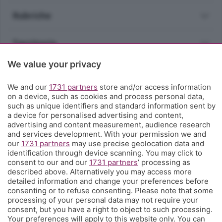
Rubriche
Territorio
We value your privacy
Servizi
We and our
1731 partners
store and/or access information
on a device, such as cookies and process personal data,
Chi Siamo
such as unique identifiers and standard information sent by
a device for personalised advertising and content,
advertising and content measurement, audience research
Community
and services development. With your permission we and
our
1731 partners
may use precise geolocation data and
identification through device scanning. You may click to
Network
consent to our and our
1731 partners
’ processing as
described above. Alternatively you may access more
detailed information and change your preferences before
consenting or to refuse consenting. Please note that some
processing of your personal data may not require your
consent, but you have a right to object to such processing.
© COPYRIGHT 2026 - S.E.S.A.A.B. S.p.a. con sede in Viale
Your preferences will apply to this website only. You can