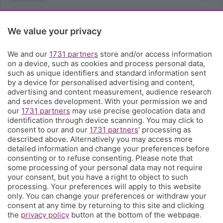
Rubriche
We value your privacy
Territorio
We and our
1731 partners
store and/or access information
on a device, such as cookies and process personal data,
such as unique identifiers and standard information sent
Servizi
by a device for personalised advertising and content,
advertising and content measurement, audience research
and services development. With your permission we and
Chi Siamo
our
1731 partners
may use precise geolocation data and
identification through device scanning. You may click to
consent to our and our
1731 partners
’ processing as
Community
described above. Alternatively you may access more
detailed information and change your preferences before
consenting or to refuse consenting. Please note that
Network
some processing of your personal data may not require
your consent, but you have a right to object to such
processing. Your preferences will apply to this website
only. You can change your preferences or withdraw your
consent at any time by returning to this site and clicking
the
privacy policy
button at the bottom of the webpage.