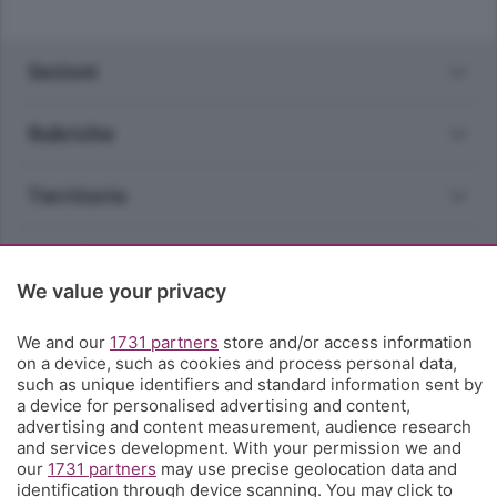
Sezioni
Rubriche
Territorio
Servizi
We value your privacy
Chi Siamo
We and our
1731 partners
store and/or access information
on a device, such as cookies and process personal data,
Community
such as unique identifiers and standard information sent by
a device for personalised advertising and content,
advertising and content measurement, audience research
Network
and services development. With your permission we and
our
1731 partners
may use precise geolocation data and
identification through device scanning. You may click to