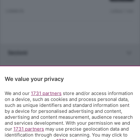
3 ANNI FA
Lettura 1 min.
Sezioni
Rubriche
We value your privacy
Territorio
We and our
1731 partners
store and/or access information
on a device, such as cookies and process personal data,
Servizi
such as unique identifiers and standard information sent
by a device for personalised advertising and content,
advertising and content measurement, audience research
Chi Siamo
and services development. With your permission we and
our
1731 partners
may use precise geolocation data and
identification through device scanning. You may click to