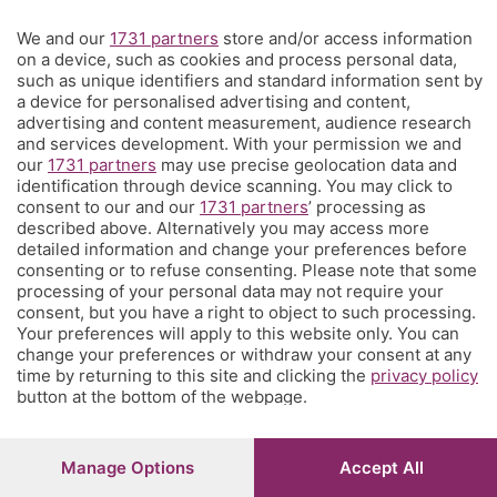
Chi Siamo
We and our
1731 partners
store and/or access information
on a device, such as cookies and process personal data,
Community
such as unique identifiers and standard information sent by
a device for personalised advertising and content,
advertising and content measurement, audience research
Network
and services development. With your permission we and
our
1731 partners
may use precise geolocation data and
identification through device scanning. You may click to
consent to our and our
1731 partners
’ processing as
described above. Alternatively you may access more
detailed information and change your preferences before
consenting or to refuse consenting. Please note that some
© COPYRIGHT 2026 - S.E.S.A.A.B. S.p.a. con sede in Viale
processing of your personal data may not require your
Papa Giovanni XXIII, 118 24121 Bergamo - E' vietata la
consent, but you have a right to object to such processing.
riproduzione anche parziale
Your preferences will apply to this website only. You can
Iscritta al Registro Imprese di Bergamo al n.243762 |
change your preferences or withdraw your consent at any
Capitale sociale Euro 10.000.000 i.v.
time by returning to this site and clicking the
privacy policy
button at the bottom of the webpage.
Manage Options
Accept All