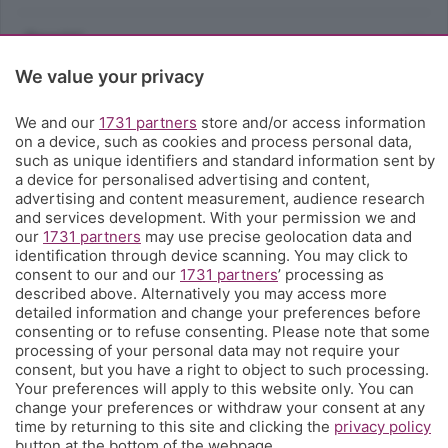
Servizi
We value your privacy
Chi Siamo
We and our
1731 partners
store and/or access information
on a device, such as cookies and process personal data,
Community
such as unique identifiers and standard information sent by
a device for personalised advertising and content,
advertising and content measurement, audience research
Network
and services development. With your permission we and
our
1731 partners
may use precise geolocation data and
identification through device scanning. You may click to
consent to our and our
1731 partners
’ processing as
described above. Alternatively you may access more
detailed information and change your preferences before
consenting or to refuse consenting. Please note that some
© COPYRIGHT 2026 - S.E.S.A.A.B. S.p.a. con sede in Viale
processing of your personal data may not require your
Papa Giovanni XXIII, 118 24121 Bergamo - E' vietata la
consent, but you have a right to object to such processing.
riproduzione anche parziale
Iscritta al Registro Imprese di Bergamo al n.243762 |
Your preferences will apply to this website only. You can
Capitale sociale Euro 10.000.000 i.v.
change your preferences or withdraw your consent at any
time by returning to this site and clicking the
privacy policy
button at the bottom of the webpage.