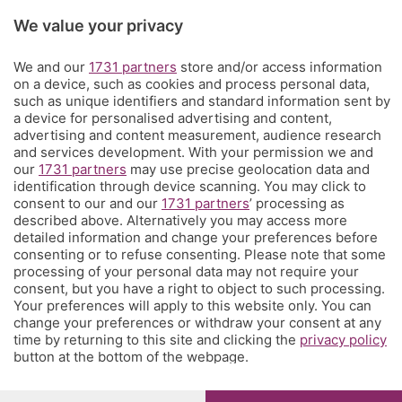
Servizi
We value your privacy
Chi Siamo
We and our
1731 partners
store and/or access information
on a device, such as cookies and process personal data,
such as unique identifiers and standard information sent by
Community
a device for personalised advertising and content,
advertising and content measurement, audience research
and services development. With your permission we and
Network
our
1731 partners
may use precise geolocation data and
identification through device scanning. You may click to
consent to our and our
1731 partners
’ processing as
described above. Alternatively you may access more
detailed information and change your preferences before
consenting or to refuse consenting. Please note that some
processing of your personal data may not require your
© COPYRIGHT 2026 - S.E.S.A.A.B. S.p.a. con sede in Viale
consent, but you have a right to object to such processing.
Papa Giovanni XXIII, 118 24121 Bergamo - E' vietata la
Your preferences will apply to this website only. You can
riproduzione anche parziale
change your preferences or withdraw your consent at any
Iscritta al Registro Imprese di Bergamo al n.243762 |
time by returning to this site and clicking the
Capitale sociale Euro 10.000.000 i.v.
privacy policy
button at the bottom of the webpage.